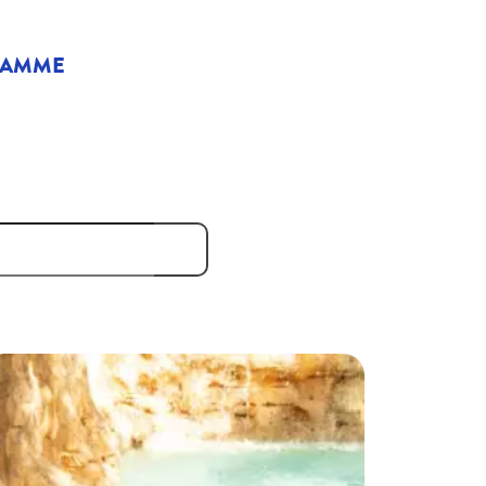
RAMME
ISTIQUES MAGIQUES