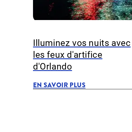
Illuminez vos nuits avec
les feux d'artifice
d'Orlando
EN SAVOIR PLUS