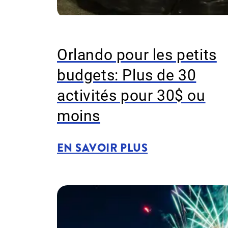
Orlando pour les petits
budgets: Plus de 30
activités pour 30$ ou
moins
EN SAVOIR PLUS