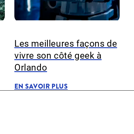
Les meilleures façons de
vivre son côté geek à
Orlando
EN SAVOIR PLUS